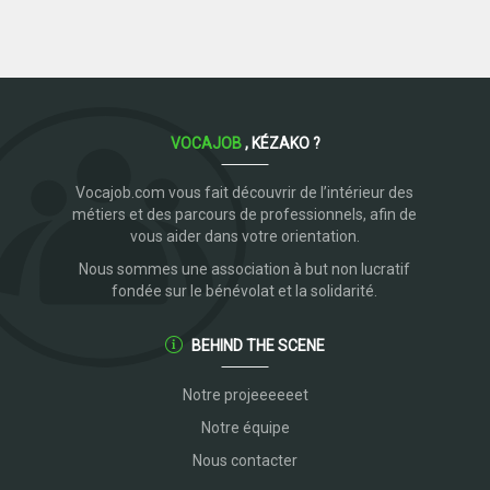
VOCAJOB
, KÉZAKO ?
Vocajob.com vous fait découvrir de l’intérieur des
métiers et des parcours de professionnels, afin de
vous aider dans votre orientation.
Nous sommes une association à but non lucratif
fondée sur le bénévolat et la solidarité.
BEHIND THE SCENE
Notre projeeeeeet
Notre équipe
Nous contacter