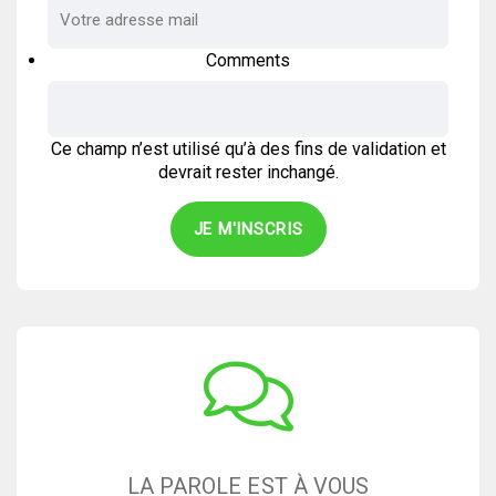
Comments
Ce champ n’est utilisé qu’à des fins de validation et
devrait rester inchangé.
LA PAROLE EST À VOUS