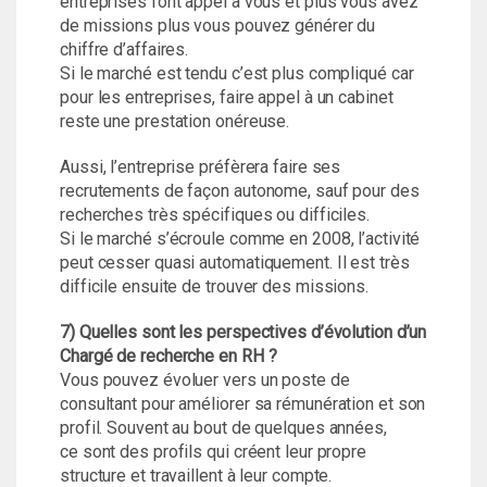
entreprises font appel à vous et plus vous avez
de missions plus vous pouvez générer du
chiffre d’affaires.
Si le marché est tendu c’est plus compliqué car
pour les entreprises, faire appel à un cabinet
reste une prestation onéreuse.
Aussi, l’entreprise préfèrera faire ses
recrutements de façon autonome, sauf pour des
recherches très spécifiques ou difficiles.
Si le marché s’écroule comme en 2008, l’activité
peut cesser quasi automatiquement. Il est très
difficile ensuite de trouver des missions.
7) Quelles sont les perspectives d’évolution d’un
Chargé de recherche en RH ?
Vous pouvez évoluer vers un poste de
consultant pour améliorer sa rémunération et son
profil. Souvent au bout de quelques années,
ce sont des profils qui créent leur propre
structure et travaillent à leur compte.