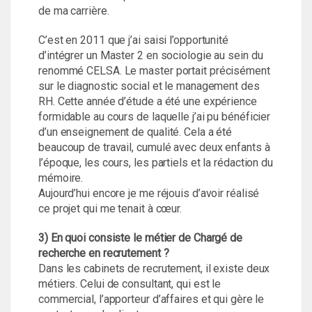
de ma carrière.
C’est en 2011 que j’ai saisi l’opportunité
d’intégrer un Master 2 en sociologie au sein du
renommé CELSA. Le master portait précisément
sur le diagnostic social et le management des
RH. Cette année d’étude a été une expérience
formidable au cours de laquelle j’ai pu bénéficier
d’un enseignement de qualité. Cela a été
beaucoup de travail, cumulé avec deux enfants à
l’époque, les cours, les partiels et la rédaction du
mémoire.
Aujourd’hui encore je me réjouis d’avoir réalisé
ce projet qui me tenait à cœur.
3) En quoi consiste le métier de Chargé de
recherche en recrutement ?
Dans les cabinets de recrutement, il existe deux
métiers. Celui de consultant, qui est le
commercial, l’apporteur d’affaires et qui gère le