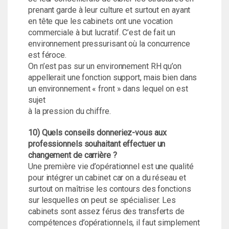
prenant garde à leur culture et surtout en ayant
en tête que les cabinets ont une vocation
commerciale à but lucratif. C’est de fait un
environnement pressurisant où la concurrence
est féroce.
On n’est pas sur un environnement RH qu’on
appellerait une fonction support, mais bien dans
un environnement « front » dans lequel on est
sujet
à la pression du chiffre.
10) Quels conseils donneriez-vous aux
professionnels souhaitant effectuer un
changement de carrière ?
Une première vie d’opérationnel est une qualité
pour intégrer un cabinet car on a du réseau et
surtout on maîtrise les contours des fonctions
sur lesquelles on peut se spécialiser. Les
cabinets sont assez férus des transferts de
compétences d’opérationnels, il faut simplement