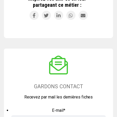
partageant ce métier :
GARDONS CONTACT
Recevez par mail les dernières fiches
E-mail
*