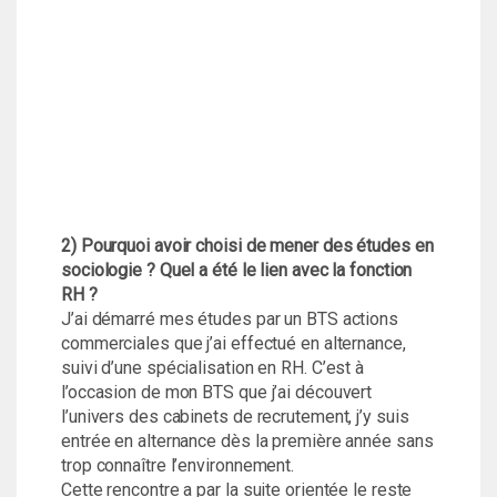
2) Pourquoi avoir choisi de mener des études en
sociologie ? Quel a été le lien avec la fonction
RH ?
J’ai démarré mes études par un BTS actions
commerciales que j’ai effectué en alternance,
suivi d’une spécialisation en RH. C’est à
l’occasion de mon BTS que j’ai découvert
l’univers des cabinets de recrutement, j’y suis
entrée en alternance dès la première année sans
trop connaître l’environnement.
Cette rencontre a par la suite orientée le reste