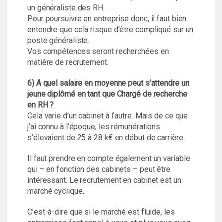
un généraliste des RH.
Pour poursuivre en entreprise donc, il faut bien
entendre que cela risque d’être compliqué sur un
poste généraliste.
Vos compétences seront recherchées en
matière de recrutement.
6) A quel salaire en moyenne peut s’attendre un
jeune diplômé en tant que Chargé de recherche
en RH ?
Cela varie d’un cabinet à l’autre. Mais de ce que
j’ai connu à l’époque, les rémunérations
s’élevaient de 25 à 28 k€ en début de carrière.
Il faut prendre en compte également un variable
qui – en fonction des cabinets – peut être
intéressant. Le recrutement en cabinet est un
marché cyclique.
C’est-à-dire que si le marché est fluide, les