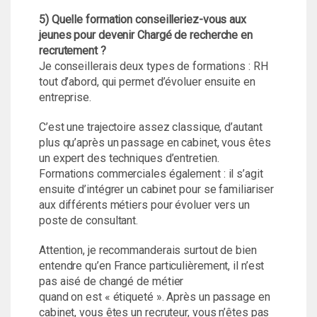
5) Quelle formation conseilleriez-vous aux
jeunes pour devenir Chargé de recherche en
recrutement ?
Je conseillerais deux types de formations : RH
tout d’abord, qui permet d’évoluer ensuite en
entreprise.
C’est une trajectoire assez classique, d’autant
plus qu’après un passage en cabinet, vous êtes
un expert des techniques d’entretien.
Formations commerciales également : il s’agit
ensuite d’intégrer un cabinet pour se familiariser
aux différents métiers pour évoluer vers un
poste de consultant.
Attention, je recommanderais surtout de bien
entendre qu’en France particulièrement, il n’est
pas aisé de changé de métier
quand on est « étiqueté ». Après un passage en
cabinet, vous êtes un recruteur, vous n’êtes pas