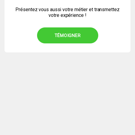
Présentez vous aussi votre métier et transmettez
votre expérience !
TÉMOIGNER