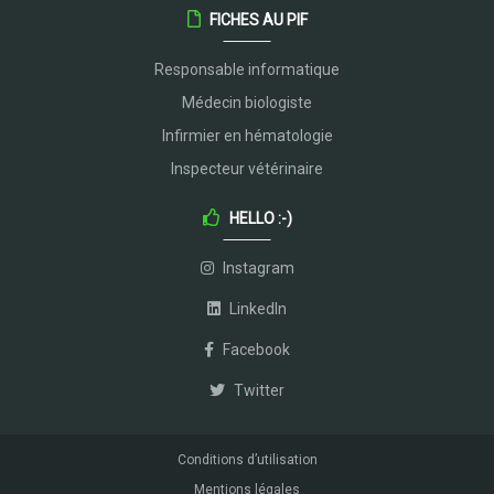
FICHES AU PIF
Responsable informatique
Médecin biologiste
Infirmier en hématologie
Inspecteur vétérinaire
HELLO :-)
Instagram
LinkedIn
Facebook
Twitter
Conditions d’utilisation
Mentions légales