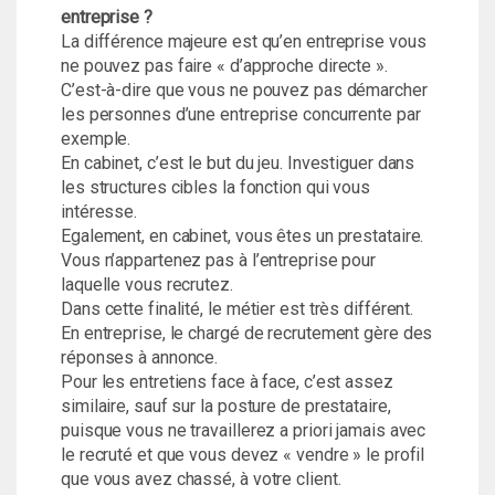
entreprise ?
La différence majeure est qu’en entreprise vous
ne pouvez pas faire « d’approche directe ».
C’est-à-dire que vous ne pouvez pas démarcher
les personnes d’une entreprise concurrente par
exemple.
En cabinet, c’est le but du jeu. Investiguer dans
les structures cibles la fonction qui vous
intéresse.
Egalement, en cabinet, vous êtes un prestataire.
Vous n’appartenez pas à l’entreprise pour
laquelle vous recrutez.
Dans cette finalité, le métier est très différent.
En entreprise, le chargé de recrutement gère des
réponses à annonce.
Pour les entretiens face à face, c’est assez
similaire, sauf sur la posture de prestataire,
puisque vous ne travaillerez a priori jamais avec
le recruté et que vous devez « vendre » le profil
que vous avez chassé, à votre client.