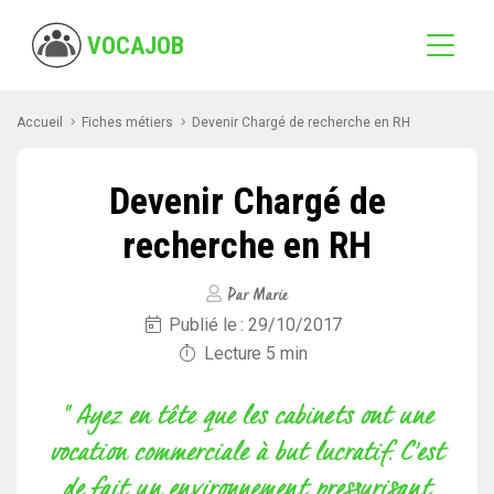
VOCAJOB
Accueil
Fiches métiers
Devenir Chargé de recherche en RH
Devenir Chargé de
recherche en RH
Par Marie
Publié le : 29/10/2017
Lecture 5 min
" Ayez en tête que les cabinets ont une
vocation commerciale à but lucratif. C’est
de fait un environnement pressurisant