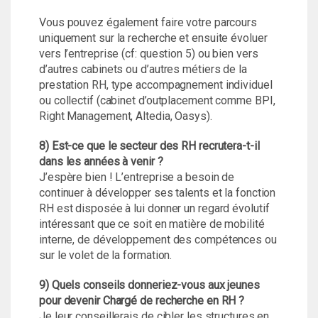
Vous pouvez également faire votre parcours
uniquement sur la recherche et ensuite évoluer
vers l’entreprise (cf: question 5) ou bien vers
d’autres cabinets ou d’autres métiers de la
prestation RH, type accompagnement individuel
ou collectif (cabinet d’outplacement comme BPI,
Right Management, Altedia, Oasys).
8) Est-ce que le secteur des RH recrutera-t-il
dans les années à venir ?
J’espère bien ! L’entreprise a besoin de
continuer à développer ses talents et la fonction
RH est disposée à lui donner un regard évolutif
intéressant que ce soit en matière de mobilité
interne, de développement des compétences ou
sur le volet de la formation.
9) Quels conseils donneriez-vous aux jeunes
pour devenir Chargé de recherche en RH ?
Je leur conseillerais de cibler les structures en