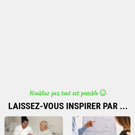
N’oubliez pas, tout est possible
LAISSEZ-VOUS INSPIRER PAR ...