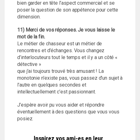
bien garder en tête l’aspect commercial et se
poser la question de son appétence pour cette
dimension.
11) Merci de vos réponses. Je vous laisse le
mot de la fin.
Le métier de chasseur est un métier de
rencontres et d’échanges. Vous changez
d’interlocuteurs tout le temps et il y a un côté «
détective »
que j’ai toujours trouvé très amusant ! La
monotonie n’existe pas, vous passez d’un sujet à
l’autre en quelques secondes et
intellectuellement c’est passionnant.
J’espère avoir pu vous aider et répondre
éventuellement à des questions que vous vous
posiez.
Inspirez vos ami-es en leur