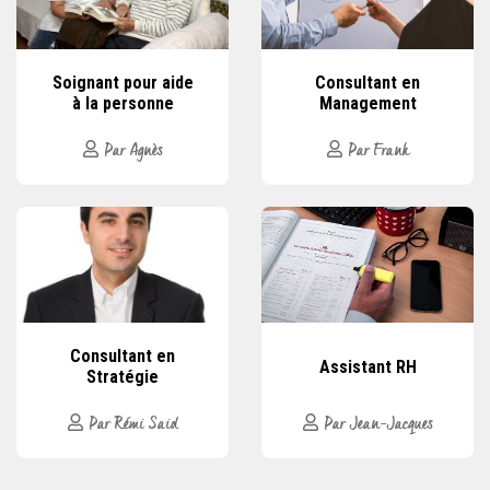
Soignant pour aide
Consultant en
à la personne
Management
Par Agnès
Par Frank
Consultant en
Assistant RH
Stratégie
Par Rémi Said
Par Jean-Jacques