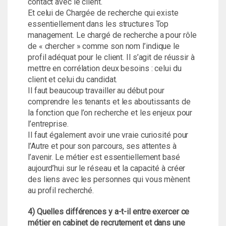
contact avec le client.
Et celui de Chargée de recherche qui existe
essentiellement dans les structures Top
management. Le chargé de recherche a pour rôle
de « chercher » comme son nom l’indique le
profil adéquat pour le client. Il s’agit de réussir à
mettre en corrélation deux besoins : celui du
client et celui du candidat.
Il faut beaucoup travailler au début pour
comprendre les tenants et les aboutissants de
la fonction que l’on recherche et les enjeux pour
l’entreprise.
Il faut également avoir une vraie curiosité pour
l’Autre et pour son parcours, ses attentes à
l’avenir. Le métier est essentiellement basé
aujourd’hui sur le réseau et la capacité à créer
des liens avec les personnes qui vous mènent
au profil recherché.
4) Quelles différences y a-t-il entre exercer ce
métier en cabinet de recrutement et dans une