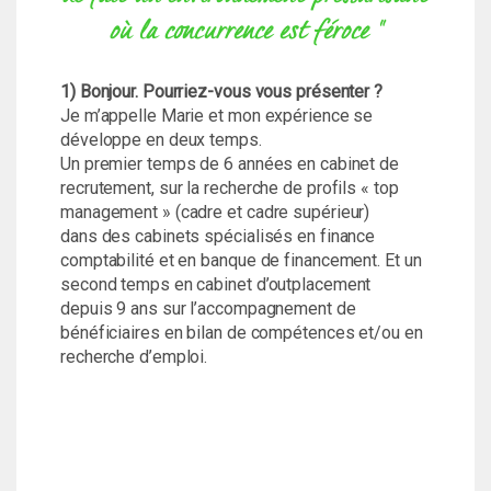
où la concurrence est féroce "
1) Bonjour. Pourriez-vous vous présenter ?
Je m’appelle Marie et mon expérience se
développe en deux temps.
Un premier temps de 6 années en cabinet de
recrutement, sur la recherche de profils « top
management » (cadre et cadre supérieur)
dans des cabinets spécialisés en finance
comptabilité et en banque de financement. Et un
second temps en cabinet d’outplacement
depuis 9 ans sur l’accompagnement de
bénéficiaires en bilan de compétences et/ou en
recherche d’emploi.