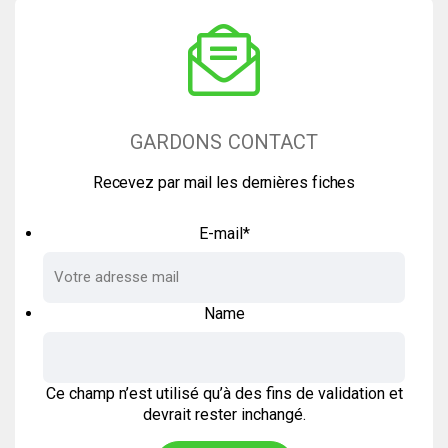
GARDONS CONTACT
Recevez par mail les dernières fiches
E-mail
*
Name
Ce champ n’est utilisé qu’à des fins de validation et
devrait rester inchangé.