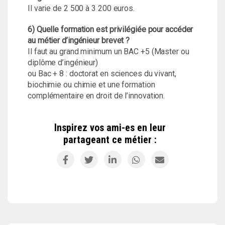
Il varie de 2 500 à 3 200 euros.
6) Quelle formation est privilégiée pour accéder
au métier d’ingénieur brevet ?
Il faut au grand minimum un BAC +5 (Master ou
diplôme d’ingénieur)
ou Bac + 8 : doctorat en sciences du vivant,
biochimie ou chimie et une formation
complémentaire en droit de l’innovation.
Inspirez vos ami-es en leur
partageant ce métier :