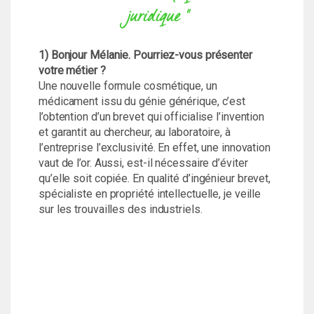
juridique "
1) Bonjour Mélanie. Pourriez-vous présenter
votre métier ?
Une nouvelle formule cosmétique, un
médicament issu du génie générique, c’est
l’obtention d’un brevet qui officialise l’invention
et garantit au chercheur, au laboratoire, à
l’entreprise l’exclusivité. En effet, une innovation
vaut de l’or. Aussi, est-il nécessaire d’éviter
qu’elle soit copiée. En qualité d’ingénieur brevet,
spécialiste en propriété intellectuelle, je veille
sur les trouvailles des industriels.