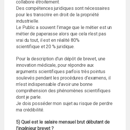
collabore étroitement.
Des compétences juridiques sont nécessaires
pour les transcrire en droit de la propriété
industrielle.
Le Public a souvent l’image que le métier est un
métier de paperasse alors que cela n’est pas
vrai du tout, il est en réalité 80%
scientifique et 20 % juridique.
Pour la description d’un dépôt de brevet, une
innovation médicale, pour répondre aux
arguments scientifiques parfois très pointus
soulevés pendant les procédures d’examens, il
m’est indispensable d’avoir une bonne
compréhension des phénomènes scientifiques
dont je parle.
Je dois posséder mon sujet au risque de perdre
ma crédibilité.
5) Quel est le salaire mensuel brut débutant de
l’ingénieur brevet ?