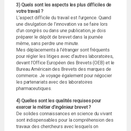
3) Quels sont les aspects les plus difficiles de
votre travail ?
L’aspect difficile du travail est l’urgence. Quand
une divulgation de l’innovation va se faire lors
d’un congrès ou dans une publication, je dois
préparer le dépôt de brevet dans la journée
même, sans perdre une minute.
Mes déplacements à l’étranger sont fréquents
pour régler les litiges avec d’autres laboratoires,
devant l’Office Européen des Brevets (OEB) et le
Bureau Américain des Brevets des marques de
commerce. Je voyage également pour négocier
les partenariats avec des laboratoires
pharmaceutiques.
4) Quelles sont les qualités requises pour
exercer le métier d’ingénieur brevet ?
De solides connaissances en science du vivant
sont indispensables pour la compréhension des
travaux des chercheurs avec lesquels on