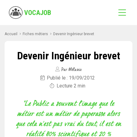
VOCAJOB
Accueil
Fiches métiers
Devenir Ingénieur brevet
Devenir Ingénieur brevet
Par Mélanie
Publié le : 19/09/2012
Lecture
2
min
"Le Public a souvent l'image que le
métier est un métier de paperasse alors
que cela n'est pas vrai du tout, il est en
réalité 80% scientifique et 20 %