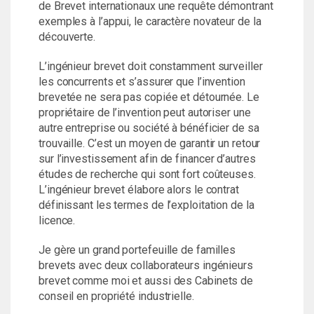
de Brevet internationaux une requête démontrant
exemples à l’appui, le caractère novateur de la
découverte.
L’ingénieur brevet doit constamment surveiller
les concurrents et s’assurer que l’invention
brevetée ne sera pas copiée et détournée. Le
propriétaire de l’invention peut autoriser une
autre entreprise ou société à bénéficier de sa
trouvaille. C’est un moyen de garantir un retour
sur l’investissement afin de financer d’autres
études de recherche qui sont fort coûteuses.
L’ingénieur brevet élabore alors le contrat
définissant les termes de l’exploitation de la
licence.
Je gère un grand portefeuille de familles
brevets avec deux collaborateurs ingénieurs
brevet comme moi et aussi des Cabinets de
conseil en propriété industrielle.