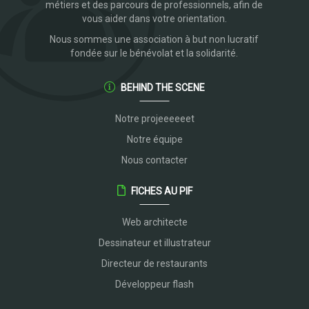
métiers et des parcours de professionnels, afin de
vous aider dans votre orientation.
Nous sommes une association à but non lucratif
fondée sur le bénévolat et la solidarité.
BEHIND THE SCENE
Notre projeeeeeet
Notre équipe
Nous contacter
FICHES AU PIF
Web architecte
Dessinateur et illustrateur
Directeur de restaurants
Développeur flash