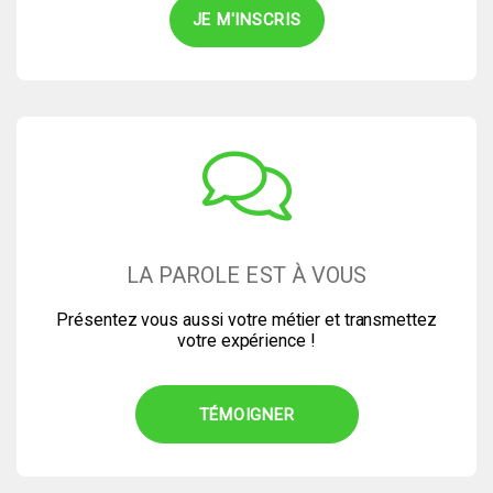
LA PAROLE EST À VOUS
Présentez vous aussi votre métier et transmettez
votre expérience !
TÉMOIGNER