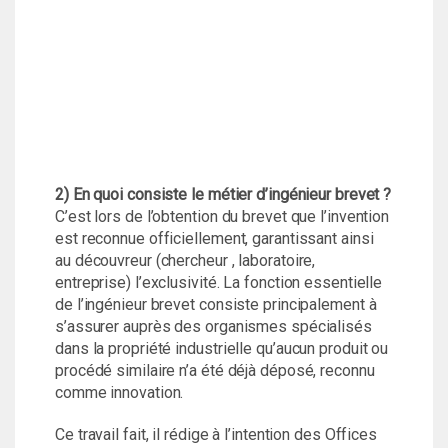
2) En quoi consiste le métier d’ingénieur brevet ?
C’est lors de l’obtention du brevet que l’invention
est reconnue officiellement, garantissant ainsi
au découvreur (chercheur , laboratoire,
entreprise) l’exclusivité. La fonction essentielle
de l’ingénieur brevet consiste principalement à
s’assurer auprès des organismes spécialisés
dans la propriété industrielle qu’aucun produit ou
procédé similaire n’a été déjà déposé, reconnu
comme innovation.
Ce travail fait, il rédige à l’intention des Offices