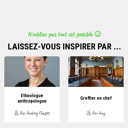
N’oubliez pas, tout est possible
LAISSEZ-VOUS INSPIRER PAR ...
Ethnologue
Greffier en chef
anthropologue
Par Audrey Chapot
Par Guy