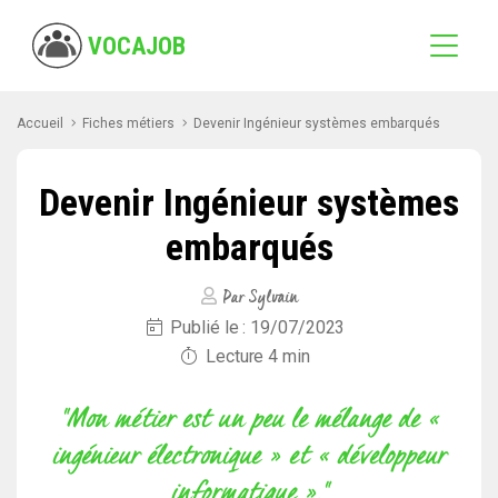
VOCAJOB
Accueil
Fiches métiers
Devenir Ingénieur systèmes embarqués
Devenir Ingénieur systèmes
embarqués
Par Sylvain
Publié le : 19/07/2023
Lecture 4 min
"Mon métier est un peu le mélange de «
ingénieur électronique » et « développeur
informatique »."