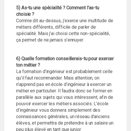
5) As-tu une spécialité ? Comment l’as-tu
choisie ?
Comme dit au-dessus, j’exerce une multitude de
métiers différents, difficile de parler de
spécialité. Mais j’ai choisi cette non-spécialité,
ça permet de ne jamais s’ennuyer.
6) Quelle formation conseillerais-tu pour exercer
ton métier ?
La formation d’ingénieur est probablement celle
qu’il faut recommander. Mais attention, on
n’apprend pas en école d’ingénieur à exercer un
métier en particulier. Il faudra donc se former en
parallèle aux sujets qui vous intéressent, afin de
pouvoir exercer les métiers associés. L’école
d’ingénieur vous donnera simplement des
connaissances générales, un réseau d’anciens
élèves, et permettra de prétendre à un salaire un
peu plus élevé en tant que junior.