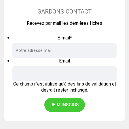
GARDONS CONTACT
Recevez par mail les dernières fiches
E-mail
*
Email
Ce champ n’est utilisé qu’à des fins de validation et
devrait rester inchangé.