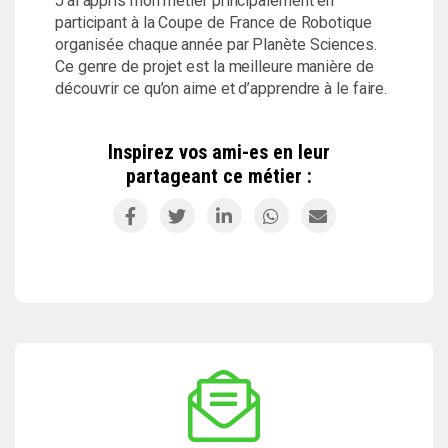
J’ai appris mon métier principalement en
participant à la Coupe de France de Robotique
organisée chaque année par Planète Sciences.
Ce genre de projet est la meilleure manière de
découvrir ce qu’on aime et d’apprendre à le faire.
Inspirez vos ami-es en leur
partageant ce métier :