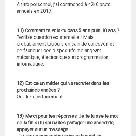
A titre personnel, j’ai commencé à 42k€ bruts
annuels en 2017.
11) Comment te vois-tu dans 5 ans puis 10 ans ?
Terrible question existentielle ! Mais
probablement toujours en train de concevoir et
de fabriquer des dispositifs mélangeant
mécanique, électroniques et programmation
informatique.
12) Est-ce un métier qui va recruter dans les
prochaines années ?
Oui, très certainement.
13) Merci pour tes réponses. Je te laisse le mot
de la fin si tu souhaites partager une anecdote,
appuyer sur un message …