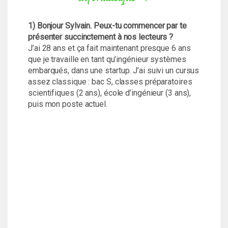
1) Bonjour Sylvain. Peux-tu commencer par te
présenter succinctement à nos lecteurs ?
J’ai 28 ans et ça fait maintenant presque 6 ans
que je travaille en tant qu’ingénieur systèmes
embarqués, dans une startup. J’ai suivi un cursus
assez classique : bac S, classes préparatoires
scientifiques (2 ans), école d’ingénieur (3 ans),
puis mon poste actuel.