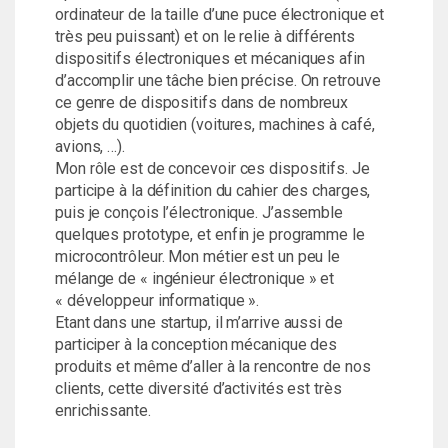
ordinateur de la taille d’une puce électronique et
très peu puissant) et on le relie à différents
dispositifs électroniques et mécaniques afin
d’accomplir une tâche bien précise. On retrouve
ce genre de dispositifs dans de nombreux
objets du quotidien (voitures, machines à café,
avions, …).
Mon rôle est de concevoir ces dispositifs. Je
participe à la définition du cahier des charges,
puis je conçois l’électronique. J’assemble
quelques prototype, et enfin je programme le
microcontrôleur. Mon métier est un peu le
mélange de « ingénieur électronique » et
« développeur informatique ».
Etant dans une startup, il m’arrive aussi de
participer à la conception mécanique des
produits et même d’aller à la rencontre de nos
clients, cette diversité d’activités est très
enrichissante.