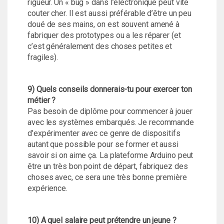
rigueur. Un « bug » dans l’électronique peut vite
couter cher. Il est aussi préférable d’être un peu
doué de ses mains, on est souvent amené à
fabriquer des prototypes ou a les réparer (et
c’est généralement des choses petites et
fragiles).
9) Quels conseils donnerais-tu pour exercer ton
métier ?
Pas besoin de diplôme pour commencer à jouer
avec les systèmes embarqués. Je recommande
d’expérimenter avec ce genre de dispositifs
autant que possible pour se former et aussi
savoir si on aime ça. La plateforme Arduino peut
être un très bon point de départ, fabriquez des
choses avec, ce sera une très bonne première
expérience.
10) A quel salaire peut prétendre un jeune ?