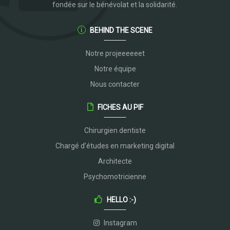
fondée sur le bénévolat et la solidarité.
BEHIND THE SCENE
Notre projeeeeeet
Notre équipe
Nous contacter
FICHES AU PIF
Chirurgien dentiste
Chargé d’études en marketing digital
Architecte
Psychomotricienne
HELLO :-)
Instagram