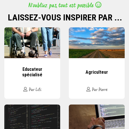
N’oubliez pas, tout est possible
LAISSEZ-VOUS INSPIRER PAR ...
Educateur
Agriculteur
spécialisé
Par Lili
Par Pierre