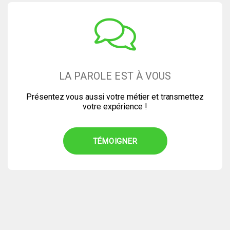
LA PAROLE EST À VOUS
Présentez vous aussi votre métier et transmettez
votre expérience !
TÉMOIGNER