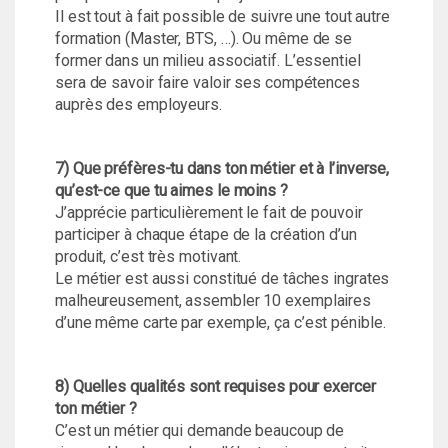
Il est tout à fait possible de suivre une tout autre
formation (Master, BTS, …). Ou même de se
former dans un milieu associatif. L’essentiel
sera de savoir faire valoir ses compétences
auprès des employeurs.
7) Que préfères-tu dans ton métier et à l’inverse,
qu’est-ce que tu aimes le moins ?
J’apprécie particulièrement le fait de pouvoir
participer à chaque étape de la création d’un
produit, c’est très motivant.
Le métier est aussi constitué de tâches ingrates
malheureusement, assembler 10 exemplaires
d’une même carte par exemple, ça c’est pénible.
8) Quelles qualités sont requises pour exercer
ton métier ?
C’est un métier qui demande beaucoup de