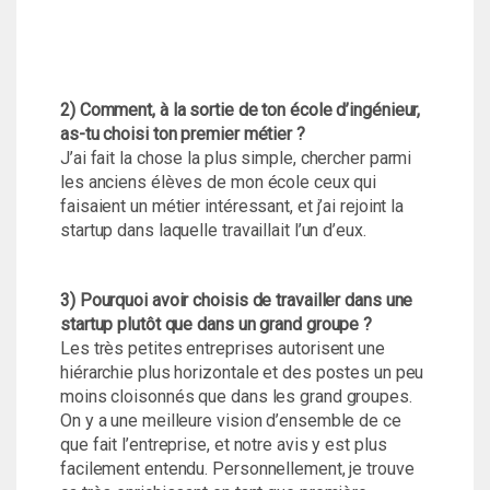
2) Comment, à la sortie de ton école d’ingénieur,
as-tu choisi ton premier métier ?
J’ai fait la chose la plus simple, chercher parmi
les anciens élèves de mon école ceux qui
faisaient un métier intéressant, et j’ai rejoint la
startup dans laquelle travaillait l’un d’eux.
3) Pourquoi avoir choisis de travailler dans une
startup plutôt que dans un grand groupe ?
Les très petites entreprises autorisent une
hiérarchie plus horizontale et des postes un peu
moins cloisonnés que dans les grand groupes.
On y a une meilleure vision d’ensemble de ce
que fait l’entreprise, et notre avis y est plus
facilement entendu. Personnellement, je trouve