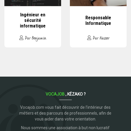
Ingénieur en
Responsable
sécurité
Informatique
informatique
Par Benjamin
Par Nasser
VOCAJOB
, KÉZAKO ?
Vocajob.com vous fait découvrir de l’intérieur des
métiers et des parcours de professionnels, afin de
vous aider dans votre orientation.
Nous sommes une association à but non lucratif