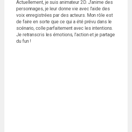
Actuellement, je suis animateur 2D. J’anime des
personnages, je leur donne vie avec l’aide des
voix enregistrées par des acteurs. Mon rôle est
de faire en sorte que ce qui a été prévu dans le
scénario, colle parfaitement avec les intentions.
Je retranscris les émotions, l’action et je partage
du fun !