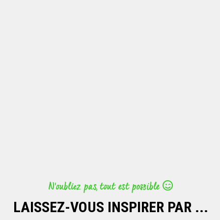
N’oubliez pas, tout est possible
LAISSEZ-VOUS INSPIRER PAR ...