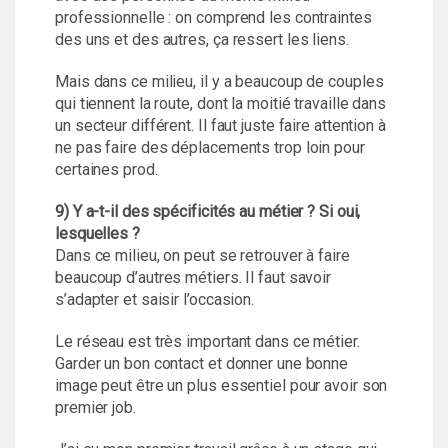
professionnelle : on comprend les contraintes
des uns et des autres, ça ressert les liens.
Mais dans ce milieu, il y a beaucoup de couples
qui tiennent la route, dont la moitié travaille dans
un secteur différent. Il faut juste faire attention à
ne pas faire des déplacements trop loin pour
certaines prod.
9) Y a-t-il des spécificités au métier ? Si oui,
lesquelles ?
Dans ce milieu, on peut se retrouver à faire
beaucoup d’autres métiers. Il faut savoir
s’adapter et saisir l’occasion.
Le réseau est très important dans ce métier.
Garder un bon contact et donner une bonne
image peut être un plus essentiel pour avoir son
premier job.