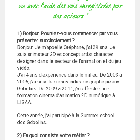
vie avec l'aide des voix enregistrées par
des acteurs "
1) Bonjour. Pourriez-vous commencer par vous
présenter succinctement ?
Bonjour. Je m’appelle Stéphane, j’ai 29 ans. Je
suis animateur 2D et concept artist character
designer dans le secteur de l’animation et du jeu
vidéo.
J’ai 4 ans d’expérience dans le milieu. De 2003 à
2005, j’ai suivi le cursus industrie graphique aux
Gobelins. De 2009 à 2011, j’ai effectué une
formation cinéma d’animation 2D numérique à
LISAA.
Cette année, j’ai participé à la Summer school
des Gobelins.
2) En quoi consiste votre métier ?