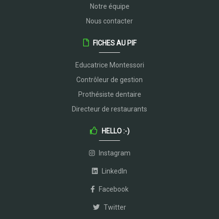
Notre équipe
Nous contacter
FICHES AU PIF
Educatrice Montessori
Contrôleur de gestion
Prothésiste dentaire
Directeur de restaurants
HELLO :-)
Instagram
LinkedIn
Facebook
Twitter