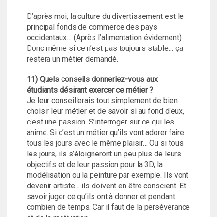
D’après moi, la culture du divertissement est le
principal fonds de commerce des pays
occidentaux… (Après l’alimentation évidement)
Donc même si ce n’est pas toujours stable… ça
restera un métier demandé.
11) Quels conseils donneriez-vous aux
étudiants désirant exercer ce métier ?
Je leur conseillerais tout simplement de bien
choisir leur métier et de savoir si au fond d’eux,
c’est une passion. S’interroger sur ce qui les
anime. Si c’est un métier qu’ils vont adorer faire
tous les jours avec le même plaisir… Ou si tous
les jours, ils s’éloigneront un peu plus de leurs
objectifs et de leur passion pour la 3D, la
modélisation ou la peinture par exemple. Ils vont
devenir artiste… ils doivent en être conscient. Et
savoir juger ce qu’ils ont à donner et pendant
combien de temps. Car il faut de la persévérance