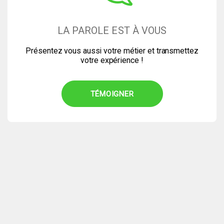
LA PAROLE EST À VOUS
Présentez vous aussi votre métier et transmettez
votre expérience !
TÉMOIGNER