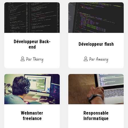
Développeur Back-
Développeur flash
end
Par Thierry
Par Amaury
Webmaster
Responsable
freelance
Informatique