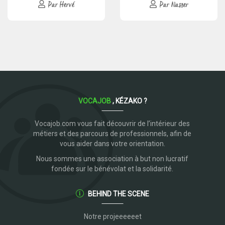
Par Hervé
Par Nasser
VOCAJOB
, KÉZAKO ?
Vocajob.com vous fait découvrir de l’intérieur des
métiers et des parcours de professionnels, afin de
vous aider dans votre orientation.
Nous sommes une association à but non lucratif
fondée sur le bénévolat et la solidarité.
BEHIND THE SCENE
Notre projeeeeeet