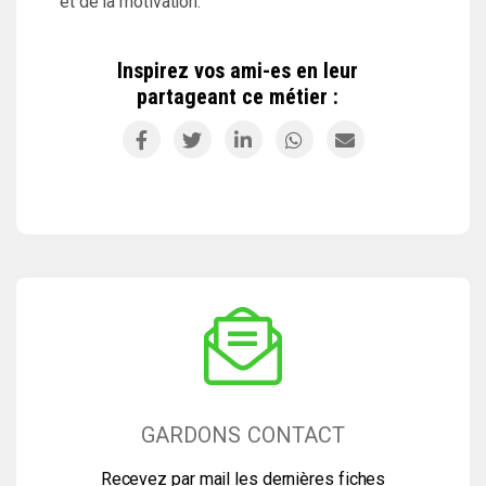
et de la motivation.
Inspirez vos ami-es en leur
partageant ce métier :
GARDONS CONTACT
Recevez par mail les dernières fiches