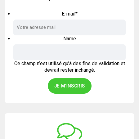
E-mail
*
Name
Ce champ n’est utilisé qu’à des fins de validation et
devrait rester inchangé.