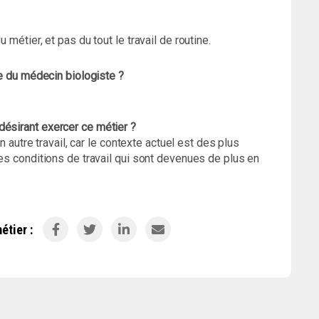
 métier, et pas du tout le travail de routine.
ère du médecin biologiste ?
désirant exercer ce métier ?
un autre travail, car le contexte actuel est des plus
des conditions de travail qui sont devenues de plus en
étier :