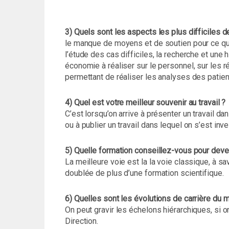
3) Quels sont les aspects les plus difficiles de
le manque de moyens et de soutien pour ce qui
l’étude des cas difficiles, la recherche et une 
économie à réaliser sur le personnel, sur les ré
permettant de réaliser les analyses des patien
4) Quel est votre meilleur souvenir au travail ?
C’est lorsqu’on arrive à présenter un travail d
ou à publier un travail dans lequel on s’est inve
5) Quelle formation conseillez-vous pour deve
La meilleure voie est la la voie classique, à
doublée de plus d’une formation scientifique.
6) Quelles sont les évolutions de carrière du 
On peut gravir les échelons hiérarchiques, si on
Direction.