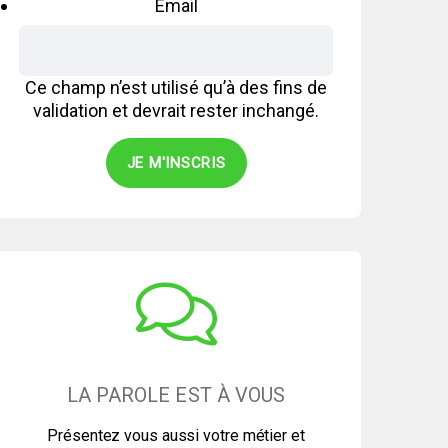
Email
Ce champ n’est utilisé qu’à des fins de
validation et devrait rester inchangé.
LA PAROLE EST À VOUS
Présentez vous aussi votre métier et