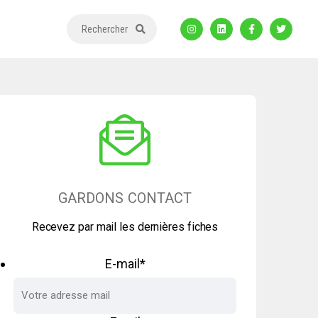
Rechercher
GARDONS CONTACT
Recevez par mail les dernières fiches
E-mail
*