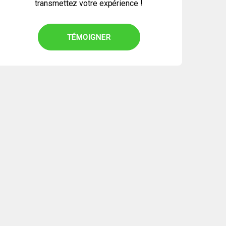
transmettez votre expérience !
TÉMOIGNER