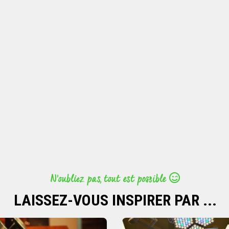
N’oubliez pas, tout est possible
LAISSEZ-VOUS INSPIRER PAR ...