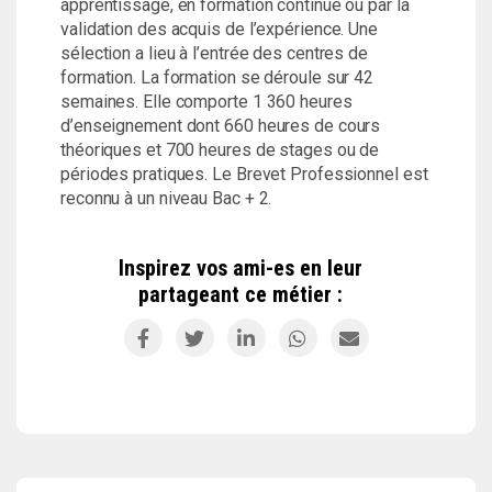
apprentissage, en formation continue ou par la
validation des acquis de l’expérience. Une
sélection a lieu à l’entrée des centres de
formation. La formation se déroule sur 42
semaines. Elle comporte 1 360 heures
d’enseignement dont 660 heures de cours
théoriques et 700 heures de stages ou de
périodes pratiques. Le Brevet Professionnel est
reconnu à un niveau Bac + 2.
Inspirez vos ami-es en leur
partageant ce métier :