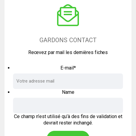
GARDONS CONTACT
Recevez par mail les dernières fiches
E-mail
*
Name
Ce champ n’est utilisé qu’à des fins de validation et
devrait rester inchangé.