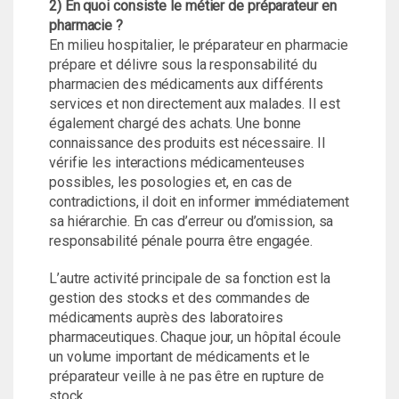
2) En quoi consiste le métier de préparateur en
pharmacie ?
En milieu hospitalier, le préparateur en pharmacie
prépare et délivre sous la responsabilité du
pharmacien des médicaments aux différents
services et non directement aux malades. Il est
également chargé des achats. Une bonne
connaissance des produits est nécessaire. Il
vérifie les interactions médicamenteuses
possibles, les posologies et, en cas de
contradictions, il doit en informer immédiatement
sa hiérarchie. En cas d’erreur ou d’omission, sa
responsabilité pénale pourra être engagée.
L’autre activité principale de sa fonction est la
gestion des stocks et des commandes de
médicaments auprès des laboratoires
pharmaceutiques. Chaque jour, un hôpital écoule
un volume important de médicaments et le
préparateur veille à ne pas être en rupture de
stock.