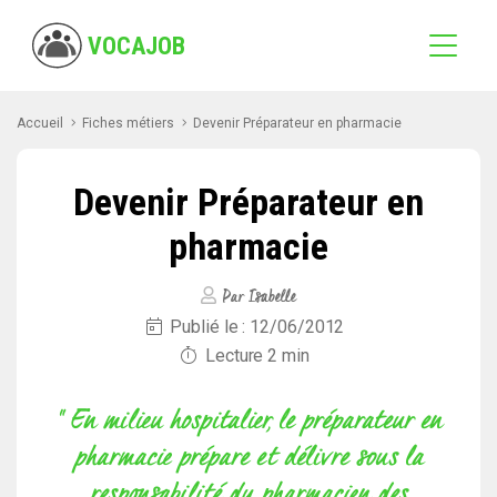
VOCAJOB
Accueil
Fiches métiers
Devenir Préparateur en pharmacie
Devenir Préparateur en
pharmacie
Par Isabelle
Publié le : 12/06/2012
Lecture
2
min
" En milieu hospitalier, le préparateur en
pharmacie prépare et délivre sous la
responsabilité du pharmacien des