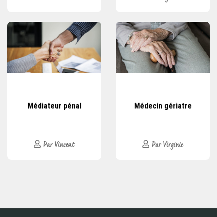
Médiateur pénal
Médecin gériatre
Par Vincent
Par Virginie