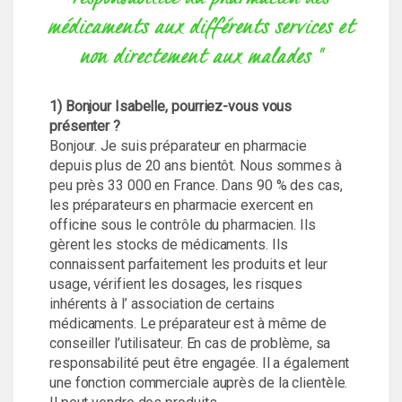
médicaments aux différents services et
non directement aux malades "
1) Bonjour Isabelle, pourriez-vous vous
présenter ?
Bonjour. Je suis préparateur en pharmacie
depuis plus de 20 ans bientôt. Nous sommes à
peu près 33 000 en France. Dans 90 % des cas,
les préparateurs en pharmacie exercent en
officine sous le contrôle du pharmacien. Ils
gèrent les stocks de médicaments. Ils
connaissent parfaitement les produits et leur
usage, vérifient les dosages, les risques
inhérents à l’ association de certains
médicaments. Le préparateur est à même de
conseiller l’utilisateur. En cas de problème, sa
responsabilité peut être engagée. Il a également
une fonction commerciale auprès de la clientèle.