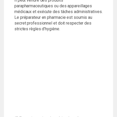
Il peut vendre des produits
parapharmaceutiques ou des appareillages
médicaux et exécute des tâches administratives.
Le préparateur en pharmacie est soumis au
secret professionnel et doit respecter des
strictes règles d’hygiène.