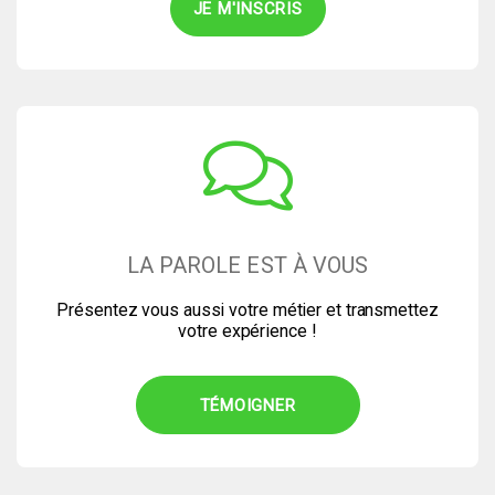
LA PAROLE EST À VOUS
Présentez vous aussi votre métier et transmettez
votre expérience !
TÉMOIGNER