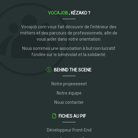
VOCAJOB
, KÉZAKO ?
Vocajob.com vous fait découvrir de l’intérieur des
métiers et des parcours de professionnels, afin de
vous aider dans votre orientation.
Nous sommes une association à but non lucratif
fondée sur le bénévolat et la solidarité.
BEHIND THE SCENE
Notre projeeeeeet
Notre équipe
Nous contacter
FICHES AU PIF
Développeur Front-End