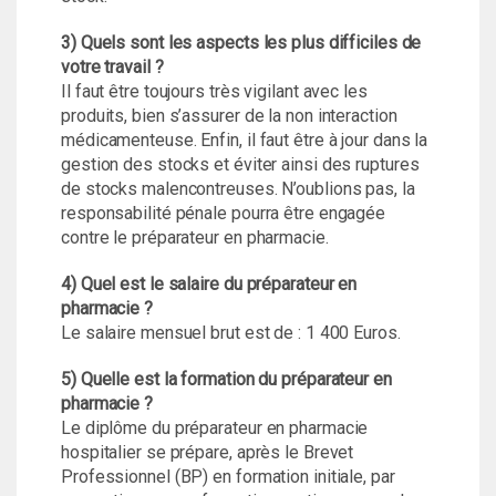
3) Quels sont les aspects les plus difficiles de
votre travail ?
Il faut être toujours très vigilant avec les
produits, bien s’assurer de la non interaction
médicamenteuse. Enfin, il faut être à jour dans la
gestion des stocks et éviter ainsi des ruptures
de stocks malencontreuses. N’oublions pas, la
responsabilité pénale pourra être engagée
contre le préparateur en pharmacie.
4) Quel est le salaire du préparateur en
pharmacie ?
Le salaire mensuel brut est de : 1 400 Euros.
5) Quelle est la formation du préparateur en
pharmacie ?
Le diplôme du préparateur en pharmacie
hospitalier se prépare, après le Brevet
Professionnel (BP) en formation initiale, par