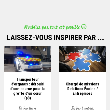
N’oubliez pas, tout est possible
LAISSEZ-VOUS INSPIRER PAR ...
Transporteur
d’organes : déroulé
Chargé de missions
d’une course pour la
Relations Écoles /
greffe d’un cœur
Entreprises
(p3)
Par Hervé
Par Lyndrick