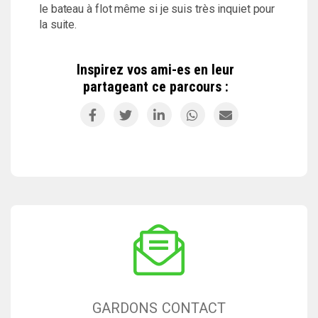
le bateau à flot même si je suis très inquiet pour
la suite.
Inspirez vos ami-es en leur
partageant ce parcours :
GARDONS CONTACT