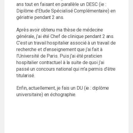
ans tout en faisant en parallèle un DESC (ie :
Diplôme d’Etude Spécialisé Complémentaire) en
gériatrie pendant 2 ans.
Après avoir obtenu ma thèse de médecine
générale, j’ai été Chef de clinique pendant 2 ans.
C’est un travail hospitalier associé à un travail de
recherche et d’enseignement que j’ai fait à
l’Université de Paris. Puis j’ai été praticien
hospitalier contractuel à la suite de quoi j’ai
passé un concours national qui m’a permis d’être
titularisé.
Enfin, actuellement, je fais un DU (ie : diplôme
universitaire) en échographie.