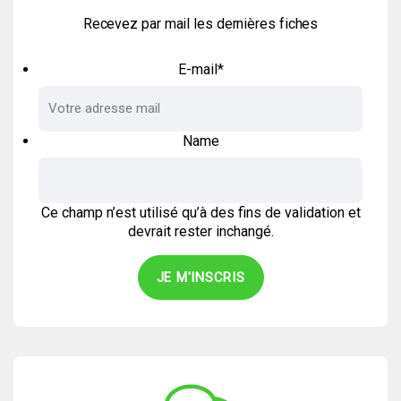
Recevez par mail les dernières fiches
E-mail
*
Name
Ce champ n’est utilisé qu’à des fins de validation et
devrait rester inchangé.