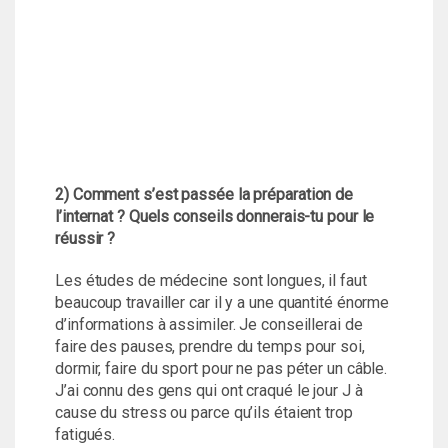
2) Comment s’est passée la préparation de
l’internat ? Quels conseils donnerais-tu pour le
réussir ?
Les études de médecine sont longues, il faut
beaucoup travailler car il y a une quantité énorme
d’informations à assimiler. Je conseillerai de
faire des pauses, prendre du temps pour soi,
dormir, faire du sport pour ne pas péter un câble.
J’ai connu des gens qui ont craqué le jour J à
cause du stress ou parce qu’ils étaient trop
fatigués.