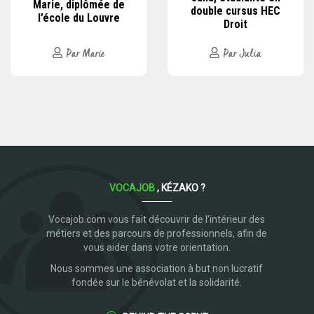
Marie, diplômée de
double cursus HEC
l’école du Louvre
Droit
Par Marie
Par Julia
VOCAJOB
, KÉZAKO ?
Vocajob.com vous fait découvrir de l’intérieur des
métiers et des parcours de professionnels, afin de
vous aider dans votre orientation.
Nous sommes une association à but non lucratif
fondée sur le bénévolat et la solidarité.