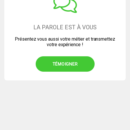
LA PAROLE EST À VOUS
Présentez vous aussi votre métier et transmettez
votre expérience !
TÉMOIGNER