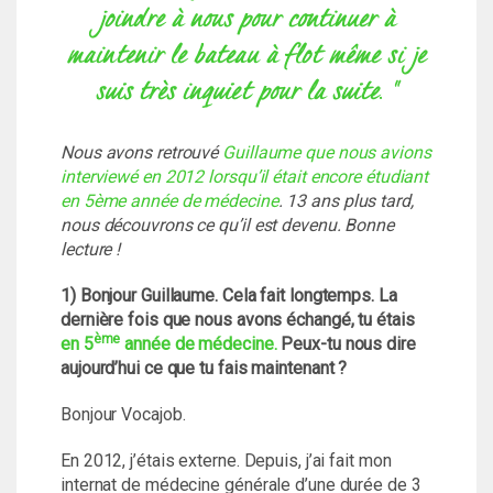
joindre à nous pour continuer à
maintenir le bateau à flot même si je
suis très inquiet pour la suite. "
Nous avons retrouvé
Guillaume que nous avions
interviewé en 2012 lorsqu’il était encore étudiant
en 5ème année de médecine
. 13 ans plus tard,
nous découvrons ce qu’il est devenu. Bonne
lecture !
1) Bonjour Guillaume. Cela fait longtemps. La
dernière fois que nous avons échangé, tu étais
ème
en 5
année de médecine.
Peux-tu nous dire
aujourd’hui ce que tu fais maintenant ?
Bonjour Vocajob.
En 2012, j’étais externe. Depuis, j’ai fait mon
internat de médecine générale d’une durée de 3