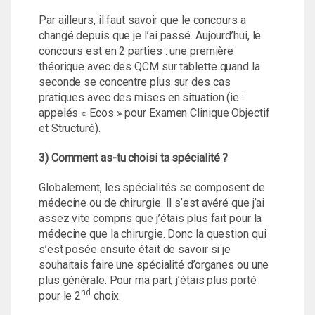
Par ailleurs, il faut savoir que le concours a
changé depuis que je l’ai passé. Aujourd’hui, le
concours est en 2 parties : une première
théorique avec des QCM sur tablette quand la
seconde se concentre plus sur des cas
pratiques avec des mises en situation (ie :
appelés « Ecos » pour Examen Clinique Objectif
et Structuré).
3) Comment as-tu choisi ta spécialité ?
Globalement, les spécialités se composent de
médecine ou de chirurgie. Il s’est avéré que j’ai
assez vite compris que j’étais plus fait pour la
médecine que la chirurgie. Donc la question qui
s’est posée ensuite était de savoir si je
souhaitais faire une spécialité d’organes ou une
plus générale. Pour ma part, j’étais plus porté
nd
pour le 2
choix.