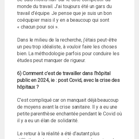
monde du travail. J’ai toujours été un gars du
travail d’équipe. Je pense que je suis un bon
coéquipier mais il y en a beaucoup qui sont
« chacun pour soi ».
Dans le milieu de la recherche, j’étais peut-être
un peu trop idéaliste, à vouloir faire les choses
bien. La méthodologie parfois pour conduire les
études peut manquer de rigueur.
6) Comment c’est de travailler dans l’hôpital
public en 2024, ie : post Covid, avec la crise des
hôpitaux ?
C’est compliqué car on manquait déjà beaucoup
de moyens avant la crise sanitaire. Il y a eu une
petite parenthèse enchantée pendant le Covid où
il y a eu un élan de solidarité.
Le retour à la réalité a été d’autant plus