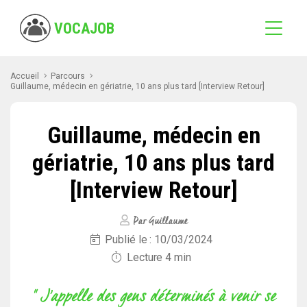
VOCAJOB
Accueil
Parcours
Guillaume, médecin en gériatrie, 10 ans plus tard [Interview Retour]
Guillaume, médecin en
gériatrie, 10 ans plus tard
[Interview Retour]
Par Guillaume
Publié le : 10/03/2024
Lecture 4 min
" J’appelle des gens déterminés à venir se