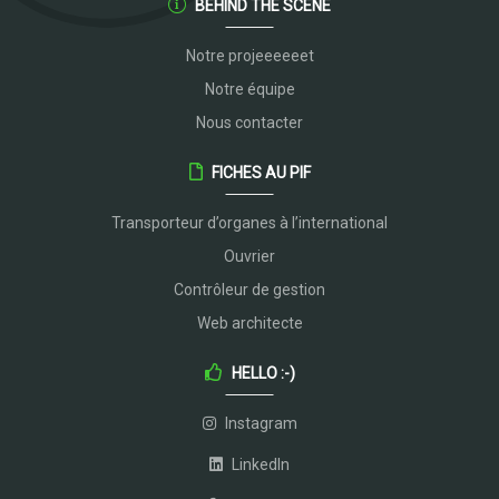
BEHIND THE SCENE
Notre projeeeeeet
Notre équipe
Nous contacter
FICHES AU PIF
Transporteur d’organes à l’international
Ouvrier
Contrôleur de gestion
Web architecte
HELLO :-)
Instagram
LinkedIn