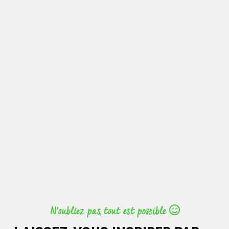
N’oubliez pas, tout est possible