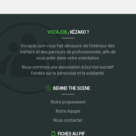
VOCAJOB
, KÉZAKO ?
Vocajob.com vous fait découvrir de l’intérieur des
métiers et des parcours de professionnels, afin de
vous aider dans votre orientation.
Nous sommes une association à but non lucratif
fondée sur le bénévolat et la solidarité.
BEHIND THE SCENE
Notre projeeeeeet
Notre équipe
Nous contacter
FICHES AU PIF