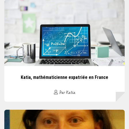
Katia, mathématicienne expatriée en France
Par Katia