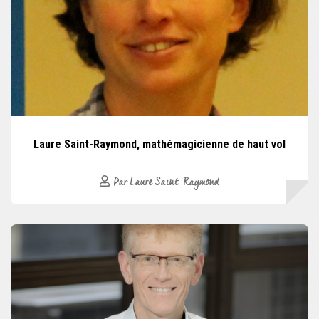
Laure Saint-Raymond, mathémagicienne de haut vol
Par Laure Saint-Raymond