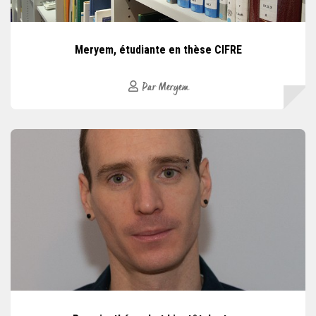
Meryem, étudiante en thèse CIFRE
Par Meryem