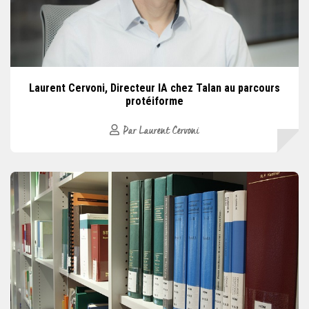
Laurent Cervoni, Directeur IA chez Talan au parcours
protéiforme
Par Laurent Cervoni