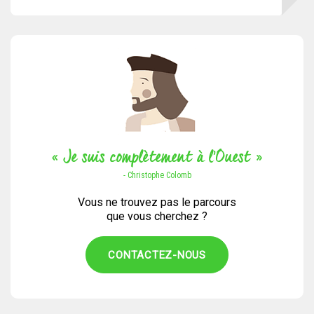
« Je suis complètement à l’Ouest »
- Christophe Colomb
Vous ne trouvez pas le parcours
que vous cherchez ?
CONTACTEZ-NOUS