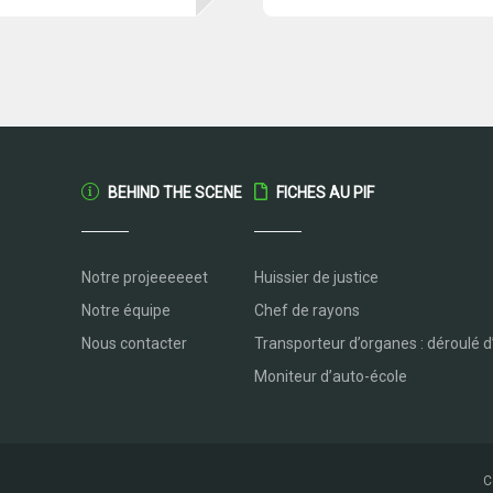
BEHIND THE SCENE
FICHES AU PIF
Notre projeeeeeet
Huissier de justice
Notre équipe
Chef de rayons
Nous contacter
Transporteur d’organes : déroulé d
Moniteur d’auto-école
C