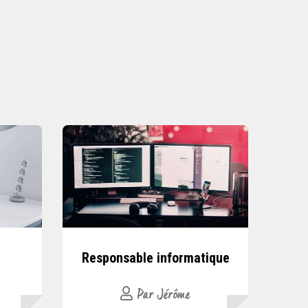
Responsable informatique
Par Jérôme