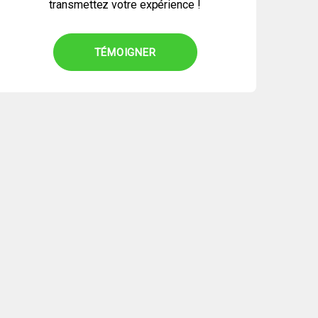
transmettez votre expérience !
TÉMOIGNER