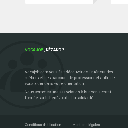
VOCAJOB
, KÉZAKO ?
Vocajob.com vous fait découvrir de l’intérieur des
métiers et des parcours de professionnels, afin de
vous aider dans votre orientation.
Nous sommes une association à but non lucratif
fondée sur le bénévolat et la solidarité.
Conditions d’utilisation
Mentions légales