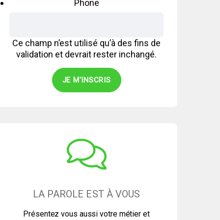
Phone
Ce champ n’est utilisé qu’à des fins de
validation et devrait rester inchangé.
LA PAROLE EST À VOUS
Présentez vous aussi votre métier et