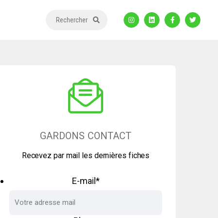
Rechercher
GARDONS CONTACT
Recevez par mail les dernières fiches
E-mail
*