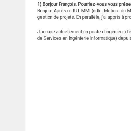
1) Bonjour François. Pourriez-vous vous prése
Bonjour. Après un IUT MMI (ndlr : Métiers du Mult
gestion de projets. En parallèle, j’ai appris à
J’occupe actuellement un poste d’ingénieur d’
de Services en Ingénierie Informatique) depui