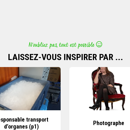
N’oubliez pas, tout est possible
LAISSEZ-VOUS INSPIRER PAR ...
sponsable transport
Photographe
d’organes (p1)