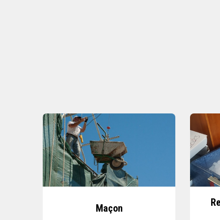
Re
Maçon