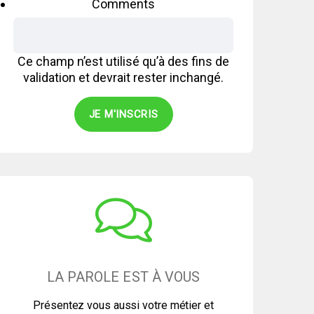
Comments
Ce champ n’est utilisé qu’à des fins de
validation et devrait rester inchangé.
LA PAROLE EST À VOUS
Présentez vous aussi votre métier et