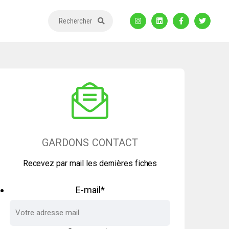
Rechercher
GARDONS CONTACT
Recevez par mail les dernières fiches
E-mail
*