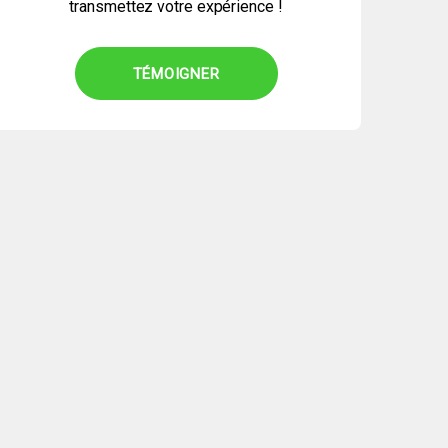
transmettez votre expérience !
TÉMOIGNER