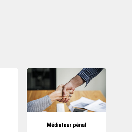
Médiateur pénal