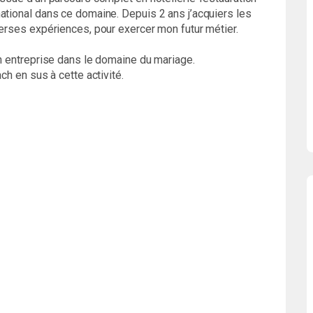
ational dans ce domaine. Depuis 2 ans j’acquiers les
verses expériences, pour exercer mon futur métier.
on entreprise dans le domaine du mariage.
ch en sus à cette activité.