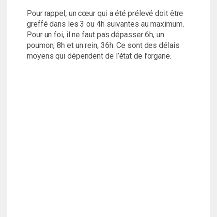
Pour rappel, un cœur qui a été prélevé doit être
greffé dans les 3 ou 4h suivantes au maximum.
Pour un foi, il ne faut pas dépasser 6h, un
poumon, 8h et un rein, 36h. Ce sont des délais
moyens qui dépendent de l’état de l’organe.