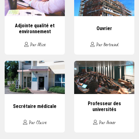
Adjointe qualité et
Ouvrier
environnement
Par Alice
Par Bertrand
Professeur des
Secrétaire médicale
universités
Par Claire
Par Avner