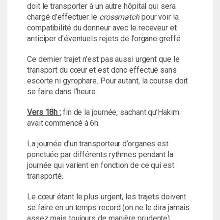
doit le transporter à un autre hôpital qui sera
chargé d’effectuer le
crossmatch
pour voir la
compatibilité du donneur avec le receveur et
anticiper d’éventuels rejets de l’organe greffé.
Ce dernier trajet n’est pas aussi urgent que le
transport du cœur et est donc effectué sans
escorte ni gyrophare. Pour autant, la course doit
se faire dans l’heure.
Vers 18h :
fin de la journée, sachant qu’Hakim
avait commencé à 6h.
La journée d’un transporteur d’organes est
ponctuée par différents rythmes pendant la
journée qui varient en fonction de ce qui est
transporté.
Le cœur étant le plus urgent, les trajets doivent
se faire en un temps record (on ne le dira jamais
assez mais toujours de manière prudente).