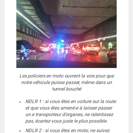
Les policiers en moto ouvrent la voie pour que
notre véhicule puisse passer, même dans un
tunnel bouché
NDLR 1 : si vous êtes en voiture sur la route
et que vous êtes amené-e à laisser passer
un.e transporteur d’organes, ne ralentissez
pas, écartez-vous juste le plus possible.
NDLR 2 : si vous êtes en moto, ne suivez