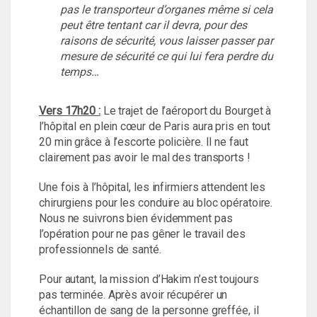
pas le transporteur d’organes même si cela
peut être tentant car il devra, pour des
raisons de sécurité, vous laisser passer par
mesure de sécurité ce qui lui fera perdre du
temps…
Vers 17h20 :
Le trajet de l’aéroport du Bourget à
l’hôpital en plein cœur de Paris aura pris en tout
20 min grâce à l’escorte policière. Il ne faut
clairement pas avoir le mal des transports !
Une fois à l’hôpital, les infirmiers attendent les
chirurgiens pour les conduire au bloc opératoire.
Nous ne suivrons bien évidemment pas
l’opération pour ne pas gêner le travail des
professionnels de santé.
Pour autant, la mission d’Hakim n’est toujours
pas terminée. Après avoir récupérer un
échantillon de sang de la personne greffée, il