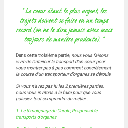
" Le coeur étant le plus urgent, les
trajets doivent se faire en un temps
record (on ne le dira jamais assez mais
toujours de manière prudente). "
Dans cette troisième partie,
nous vous faisons
vivre de l’intérieur le transport d’un cœur pour
vous montrer pas à pas comment concrètement
la course d’un transporteur d’organes se déroule.
Si vous n’avez pas lu les 2 premières parties,
nous vous invitons à le faire pour que vous
puissiez tout comprendre du métier :
1. Le témoignage de Carole, Responsable
transports d’organes