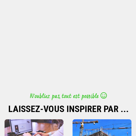
N’oubliez pas, tout est possible
LAISSEZ-VOUS INSPIRER PAR ...