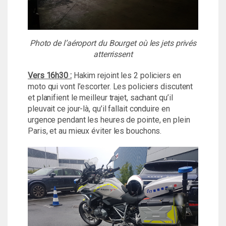
Photo de l’aéroport du Bourget où les jets privés
atterrissent
Vers 16h30 :
Hakim rejoint les 2 policiers en
moto qui vont l’escorter. Les policiers discutent
et planifient le meilleur trajet, sachant qu’il
pleuvait ce jour-là, qu’il fallait conduire en
urgence pendant les heures de pointe, en plein
Paris, et au mieux éviter les bouchons.