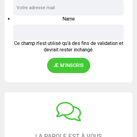
Name
Ce champ n’est utilisé qu’à des fins de validation et
devrait rester inchangé.
LA PAROLE EST À VOUS