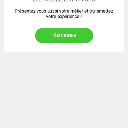
Présentez vous aussi votre métier et transmettez
votre expérience !
TÉMOIGNER