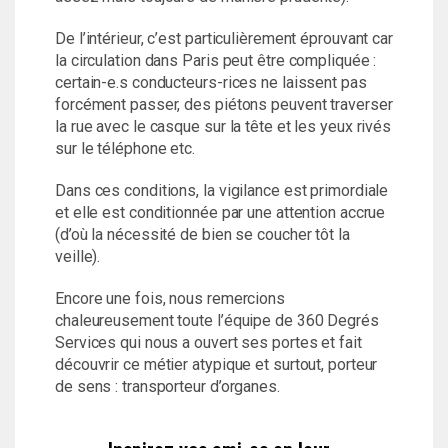
De l’intérieur, c’est particulièrement éprouvant car
la circulation dans Paris peut être compliquée :
certain-e.s conducteurs-rices ne laissent pas
forcément passer, des piétons peuvent traverser
la rue avec le casque sur la tête et les yeux rivés
sur le téléphone etc.
Dans ces conditions, la vigilance est primordiale
et elle est conditionnée par une attention accrue
(d’où la nécessité de bien se coucher tôt la
veille).
Encore une fois, nous remercions
chaleureusement toute l’équipe de 360 Degrés
Services qui nous a ouvert ses portes et fait
découvrir ce métier atypique et surtout, porteur
de sens : transporteur d’organes.