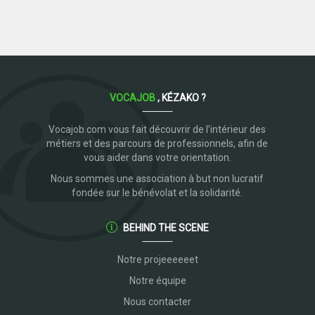
VOCAJOB
, KÉZAKO ?
Vocajob.com vous fait découvrir de l’intérieur des
métiers et des parcours de professionnels, afin de
vous aider dans votre orientation.
Nous sommes une association à but non lucratif
fondée sur le bénévolat et la solidarité.
BEHIND THE SCENE
Notre projeeeeeet
Notre équipe
Nous contacter