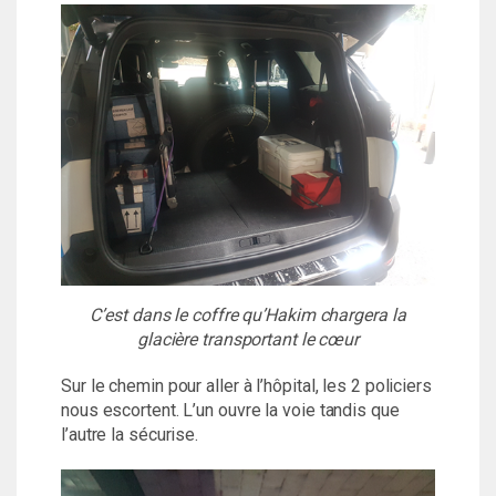
C’est dans le coffre qu’Hakim chargera la
glacière transportant le cœur
Sur le chemin pour aller à l’hôpital, les 2 policiers
nous escortent. L’un ouvre la voie tandis que
l’autre la sécurise.