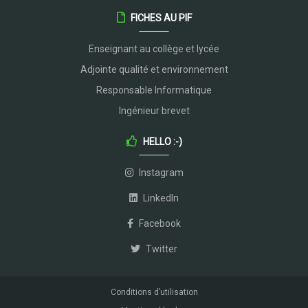
FICHES AU PIF
Enseignant au collège et lycée
Adjointe qualité et environnement
Responsable Informatique
Ingénieur brevet
HELLO :-)
Instagram
LinkedIn
Facebook
Twitter
Conditions d’utilisation