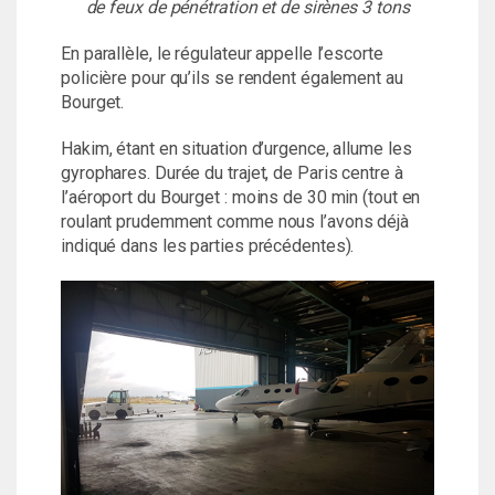
de feux de pénétration et de sirènes 3 tons
En parallèle, le régulateur appelle l’escorte
policière pour qu’ils se rendent également au
Bourget.
Hakim, étant en situation d’urgence, allume les
gyrophares. Durée du trajet, de Paris centre à
l’aéroport du Bourget : moins de 30 min (tout en
roulant prudemment comme nous l’avons déjà
indiqué dans les parties précédentes).