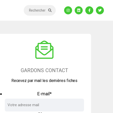
Rechercher
GARDONS CONTACT
Recevez par mail les dernières fiches
E-mail
*