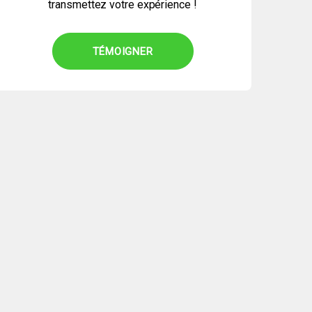
transmettez votre expérience !
TÉMOIGNER