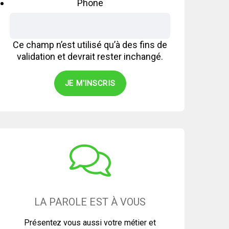
Phone
Ce champ n’est utilisé qu’à des fins de
validation et devrait rester inchangé.
LA PAROLE EST À VOUS
Présentez vous aussi votre métier et