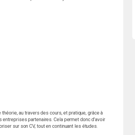
 théorie, au travers des cours, et pratique, grâce à
 entreprises partenaires. Cela permet donc d’avoir
riser sur son CV, tout en continuant les études.