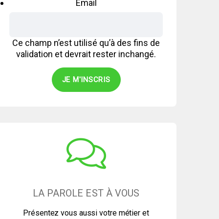
Email
Ce champ n’est utilisé qu’à des fins de
validation et devrait rester inchangé.
LA PAROLE EST À VOUS
Présentez vous aussi votre métier et