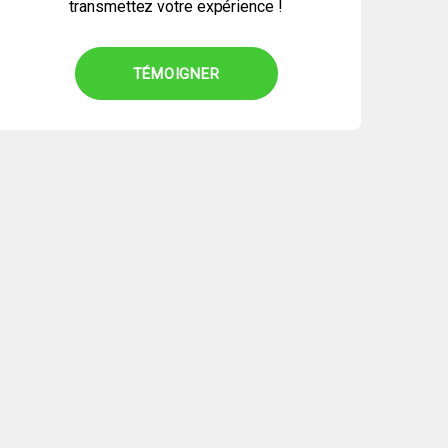
transmettez votre expérience !
TÉMOIGNER