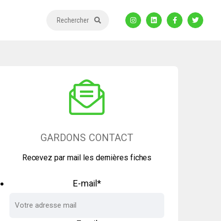
Rechercher
GARDONS CONTACT
Recevez par mail les dernières fiches
E-mail
*