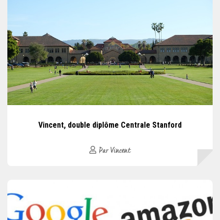
Vincent, double diplôme Centrale Stanford
Par Vincent