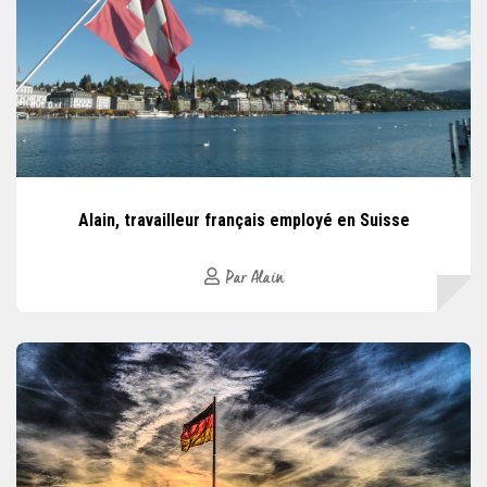
Alain, travailleur français employé en Suisse
Par Alain