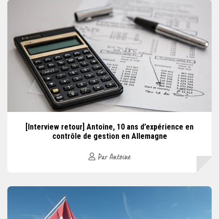
[Interview retour] Antoine, 10 ans d’expérience en
contrôle de gestion en Allemagne
Par Antoine