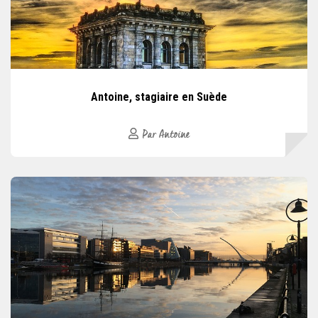
Antoine, stagiaire en Suède
Par Antoine