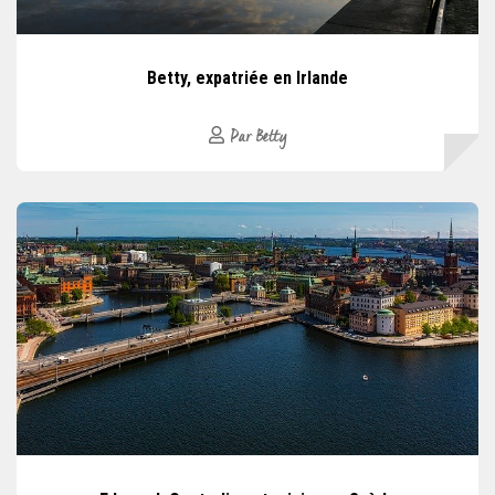
Betty, expatriée en Irlande
Par Betty