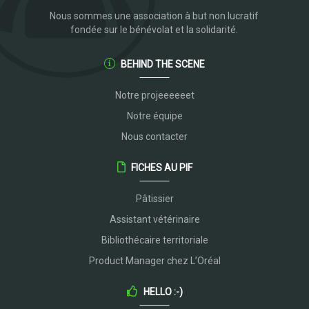
Nous sommes une association à but non lucratif
fondée sur le bénévolat et la solidarité.
BEHIND THE SCENE
Notre projeeeeeet
Notre équipe
Nous contacter
FICHES AU PIF
Pâtissier
Assistant vétérinaire
Bibliothécaire territoriale
Product Manager chez L’Oréal
HELLO :-)