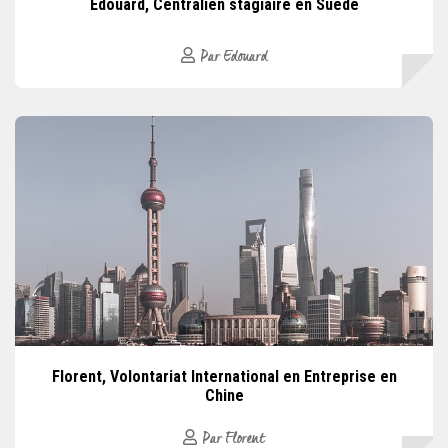
Edouard, Centralien stagiaire en Suède
Par Edouard
Florent, Volontariat International en Entreprise en
Chine
Par Florent