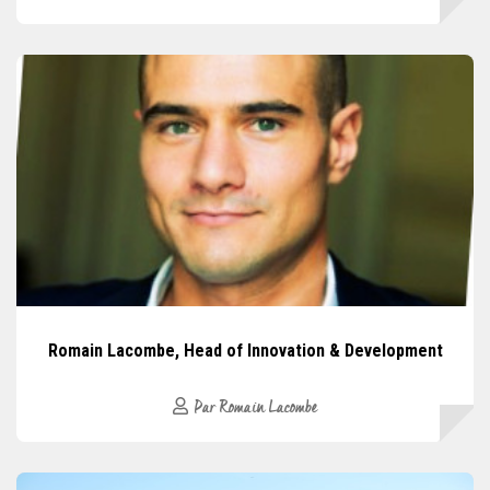
Romain Lacombe, Head of Innovation & Development
Par Romain Lacombe