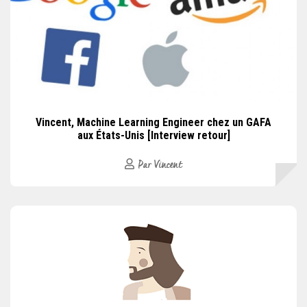
Vincent, Machine Learning Engineer chez un GAFA
aux États-Unis [Interview retour]
Par Vincent