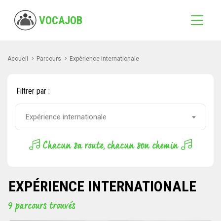
VOCAJOB
Accueil
Parcours
Expérience internationale
Filtrer par :
Expérience internationale
Chacun sa route, chacun son chemin
EXPÉRIENCE INTERNATIONALE
9 parcours trouvés