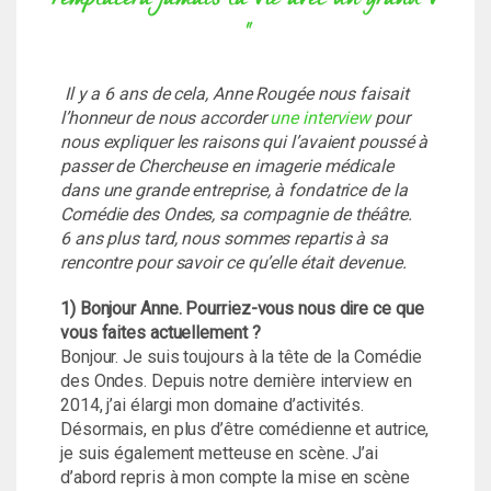
"
Il y a 6 ans de cela, Anne Rougée nous faisait
l’honneur de nous accorder
une interview
pour
nous expliquer les raisons qui l’avaient poussé à
passer de Chercheuse en imagerie médicale
dans une grande entreprise, à fondatrice de la
Comédie des Ondes, sa compagnie de théâtre.
6 ans plus tard, nous sommes repartis à sa
rencontre pour savoir ce qu’elle était devenue.
1) Bonjour Anne. Pourriez-vous nous dire ce que
vous faites actuellement ?
Bonjour. Je suis toujours à la tête de la Comédie
des Ondes. Depuis notre dernière interview en
2014, j’ai élargi mon domaine d’activités.
Désormais, en plus d’être comédienne et autrice,
je suis également metteuse en scène. J’ai
d’abord repris à mon compte la mise en scène