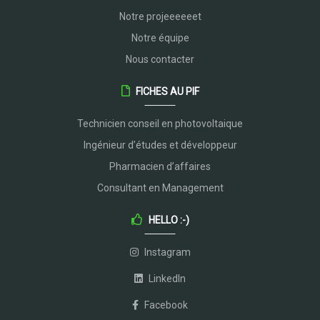
Notre projeeeeeet
Notre équipe
Nous contacter
FICHES AU PIF
Technicien conseil en photovoltaique
Ingénieur d’études et développeur
Pharmacien d’affaires
Consultant en Management
HELLO :-)
Instagram
LinkedIn
Facebook