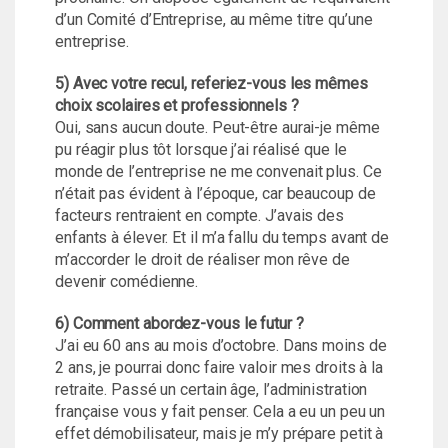
d’un Comité d’Entreprise, au même titre qu’une
entreprise.
5) Avec votre recul, referiez-vous les mêmes
choix scolaires et professionnels ?
Oui, sans aucun doute. Peut-être aurai-je même
pu réagir plus tôt lorsque j’ai réalisé que le
monde de l’entreprise ne me convenait plus. Ce
n’était pas évident à l’époque, car beaucoup de
facteurs rentraient en compte. J’avais des
enfants à élever. Et il m’a fallu du temps avant de
m’accorder le droit de réaliser mon rêve de
devenir comédienne.
6) Comment abordez-vous le futur ?
J’ai eu 60 ans au mois d’octobre. Dans moins de
2 ans, je pourrai donc faire valoir mes droits à la
retraite. Passé un certain âge, l’administration
française vous y fait penser. Cela a eu un peu un
effet démobilisateur, mais je m’y prépare petit à