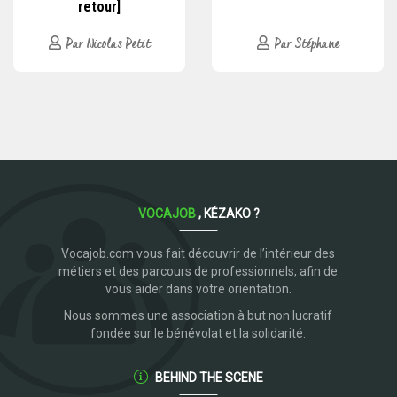
retour]
Par Nicolas Petit
Par Stéphane
VOCAJOB
, KÉZAKO ?
Vocajob.com vous fait découvrir de l’intérieur des
métiers et des parcours de professionnels, afin de
vous aider dans votre orientation.
Nous sommes une association à but non lucratif
fondée sur le bénévolat et la solidarité.
BEHIND THE SCENE