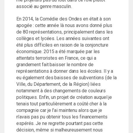
associé au genre masculin.
En 2014, la Comédie des Ondes en était à son
apogée : cette année là nous avons donné plus
de 80 représentations, principalement dans les
collèges et lycées. Les années suivantes ont
été plus difficiles en raison de la conjoncture
économique. 2015 a été marquée par les
attentats terroristes en France, ce qui a
grandement fait baisser le nombre de
représentations à donner dans les écoles. Il y a
eu également des baisses de subventions (de la
Ville, du Département, de la Région) liées
notamment à des changements de couleurs
politiques. Enfin, un projet de création auquel je
tenais tout particulièrement a coûté cher à la
compagnie car je l’ai maintenu alors que je
n’avais pas pu obtenir tous les financements
espérés. Je ne regrette pourtant pas cette
décision, même si malheureusement nous