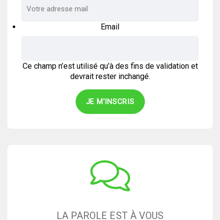
Email
Ce champ n’est utilisé qu’à des fins de validation et
devrait rester inchangé.
LA PAROLE EST À VOUS