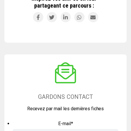
partageant ce parcours :
GARDONS CONTACT
Recevez par mail les dernières fiches
E-mail
*