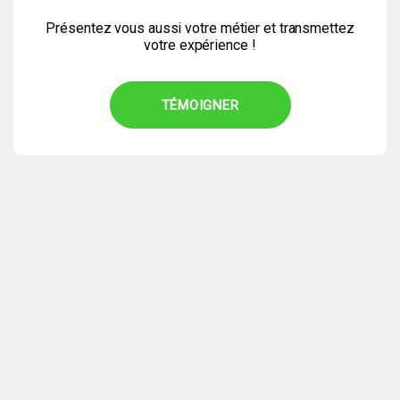
Présentez vous aussi votre métier et transmettez
votre expérience !
TÉMOIGNER