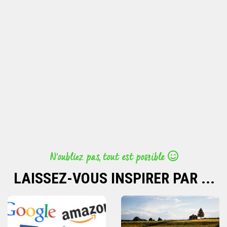
N’oubliez pas, tout est possible
LAISSEZ-VOUS INSPIRER PAR ...