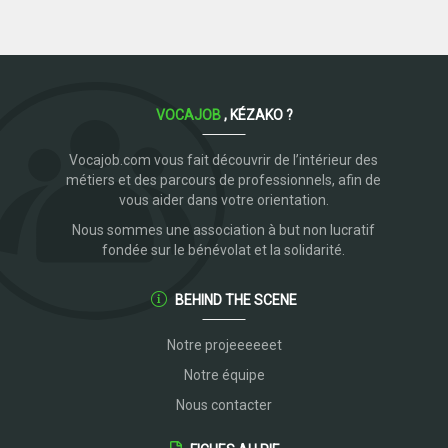
VOCAJOB
, KÉZAKO ?
Vocajob.com vous fait découvrir de l’intérieur des
métiers et des parcours de professionnels, afin de
vous aider dans votre orientation.
Nous sommes une association à but non lucratif
fondée sur le bénévolat et la solidarité.
BEHIND THE SCENE
Notre projeeeeeet
Notre équipe
Nous contacter