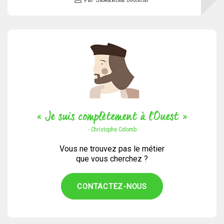
« Je suis complètement à l’Ouest »
- Christophe Colomb
Vous ne trouvez pas le métier
que vous cherchez ?
CONTACTEZ-NOUS