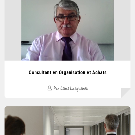
Consultant en Organisation et Achats
Par Louis Languenou