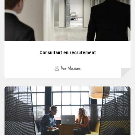
Consultant en recrutement
Par Maxime