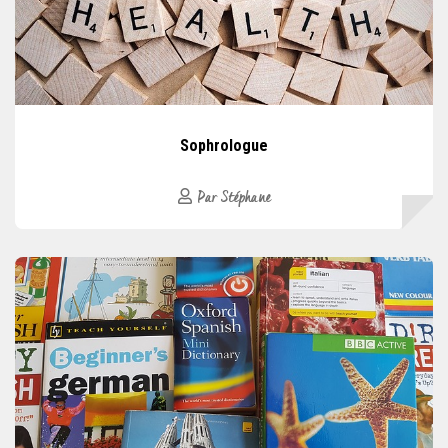
Sophrologue
Par Stéphane