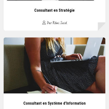
Consultant en Stratégie
Par Rémi Said
Consultant en Système d’Information