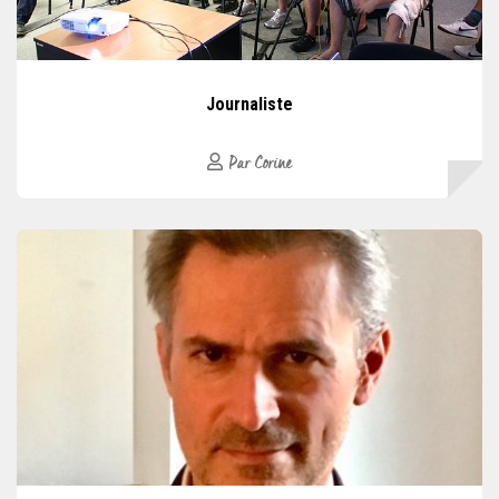
Journaliste
Par Corine