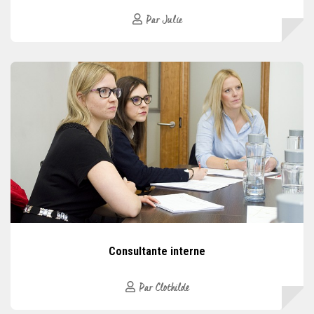
Par Julie
Consultante interne
Par Clothilde