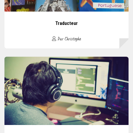
Traducteur
Par Christophe