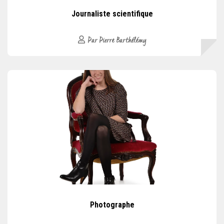
Journaliste scientifique
Par Pierre Barthélémy
Photographe