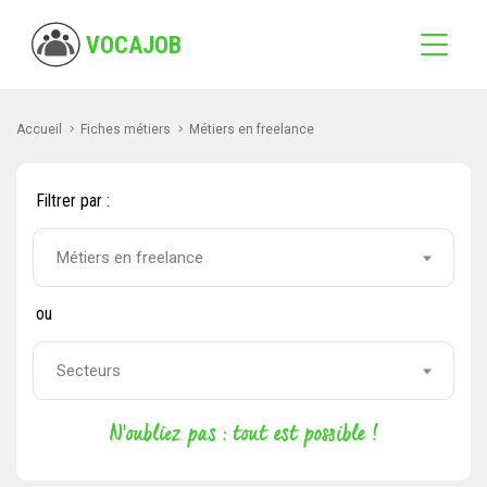
VOCAJOB
Accueil
Fiches métiers
Métiers en freelance
Filtrer par :
Métiers en freelance
ou
Secteurs
N'oubliez pas : tout est possible !