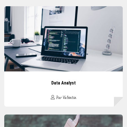
Data Analyst
Par Valentin