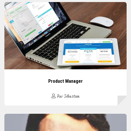
Product Manager
Par Sébastien