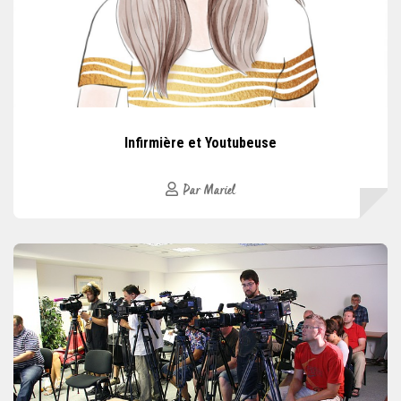
Infirmière et Youtubeuse
Par Mariel