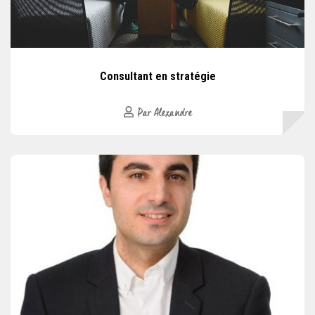
Consultant en stratégie
Par Alexandre