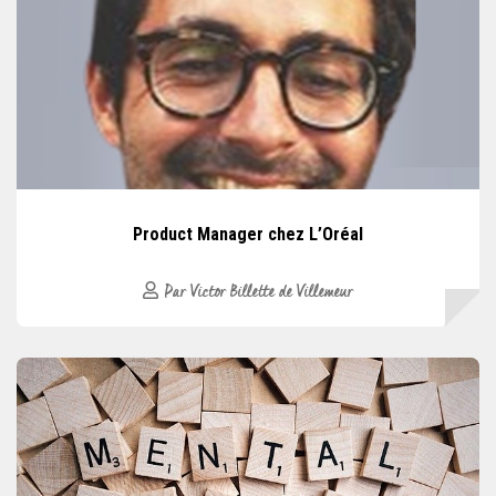
Product Manager chez L’Oréal
Par Victor Billette de Villemeur