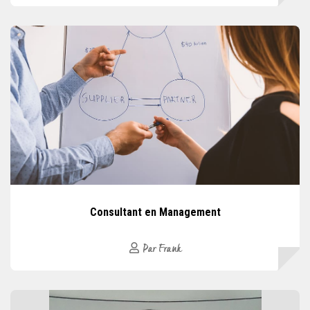
Consultant en Management
Par Frank