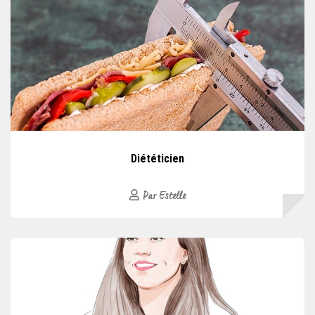
Diététicien
Par Estelle