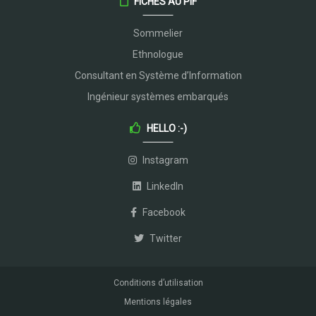
FICHES AU PIF
Sommelier
Ethnologue
Consultant en Système d’Information
Ingénieur systèmes embarqués
HELLO :-)
Instagram
LinkedIn
Facebook
Twitter
Conditions d’utilisation
Mentions légales