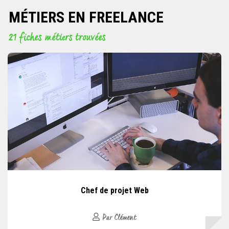
MÉTIERS EN FREELANCE
21 fiches métiers trouvées
Chef de projet Web
Par Clément